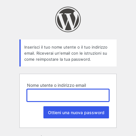
Password
persa
Inserisci il tuo nome utente o il tuo indirizzo
email. Riceverai un'email con le istruzioni su
come reimpostare la tua password.
Nome utente o indirizzo email