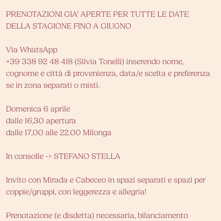
PRENOTAZIONI GIA’ APERTE PER TUTTE LE DATE
DELLA STAGIONE FINO A GIUGNO
Via WhatsApp
+39 338 92 48 418 (Silvia Tonelli) inserendo nome,
cognome e città di provenienza, data/e scelta e preferenza
se in zona separati o misti.
Domenica 6 aprile
dalle 16,30 apertura
dalle 17,00 alle 22.00 Milonga
In consolle -> STEFANO STELLA
Invito con Mirada e Cabeceo in spazi separati e spazi per
coppie/gruppi, con leggerezza e allegria!
Prenotazione (e disdetta) necessaria, bilanciamento