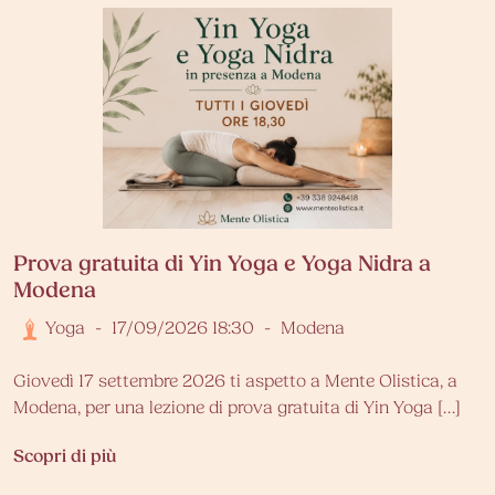
Prova gratuita di Yin Yoga e Yoga Nidra a
Modena
Yoga
-
17/09/2026 18:30
-
Modena
Giovedì 17 settembre 2026 ti aspetto a Mente Olistica, a
Modena, per una lezione di prova gratuita di Yin Yoga […]
Scopri di più