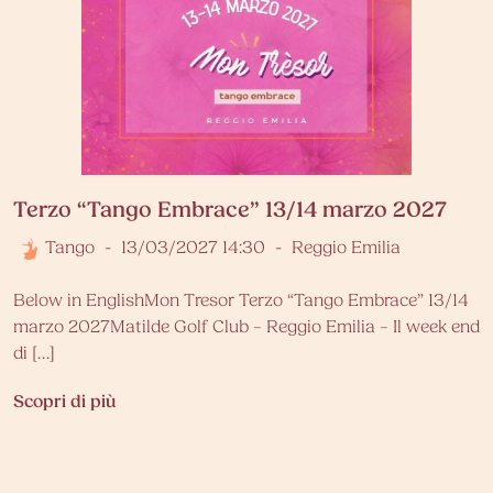
Terzo “Tango Embrace” 13/14 marzo 2027
Tango
-
13/03/2027 14:30
-
Reggio Emilia
Below in EnglishMon Tresor Terzo “Tango Embrace” 13/14
marzo 2027Matilde Golf Club – Reggio Emilia – Il week end
di […]
Scopri di più