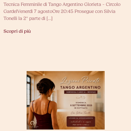
Tecnica Femminile di Tango Argentino Glorieta – Circolo
GardelVenerdì 7 agostoOre 20:45 Prosegue con Silvia
Tonelli la 2^ parte di […]
Scopri di più