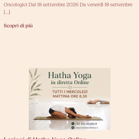
Oncologici Dal 18 settembre 2026 Da venerdì 18 settembre
[…]
Scopri di più