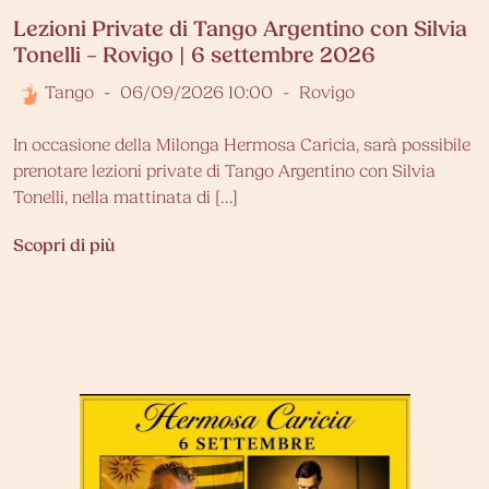
Lezioni Private di Tango Argentino con Silvia
Tonelli – Rovigo | 6 settembre 2026
Tango
-
06/09/2026 10:00
-
Rovigo
In occasione della Milonga Hermosa Caricia, sarà possibile
prenotare lezioni private di Tango Argentino con Silvia
Tonelli, nella mattinata di […]
Scopri di più