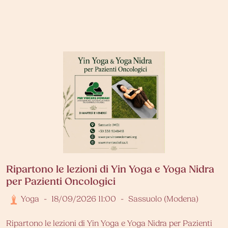
Ripartono le lezioni di Yin Yoga e Yoga Nidra
per Pazienti Oncologici
Yoga
-
18/09/2026 11:00
-
Sassuolo (Modena)
Ripartono le lezioni di Yin Yoga e Yoga Nidra per Pazienti