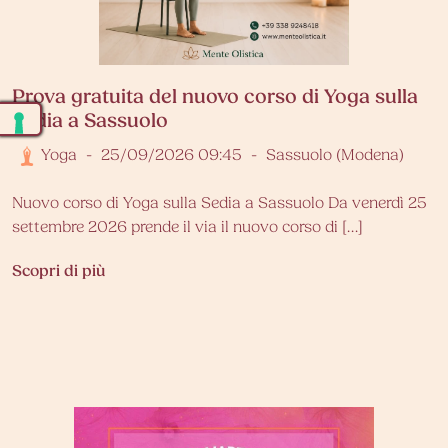
Prova gratuita del nuovo corso di Yoga sulla
Sedia a Sassuolo
Yoga
-
25/09/2026 09:45
-
Sassuolo (Modena)
Nuovo corso di Yoga sulla Sedia a Sassuolo Da venerdì 25
settembre 2026 prende il via il nuovo corso di […]
Scopri di più