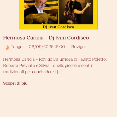
Hermosa Caricia – Dj Ivan Cordisco
Tango
-
06/09/2026 15:00
-
Rovigo
Hermosa Caricia – Rovigo Da un’idea di Fausto Poletto,
Roberta Previato e Silvia Tonelli, piccoli incontri
tradizionali per condividere 1 […]
Scopri di più