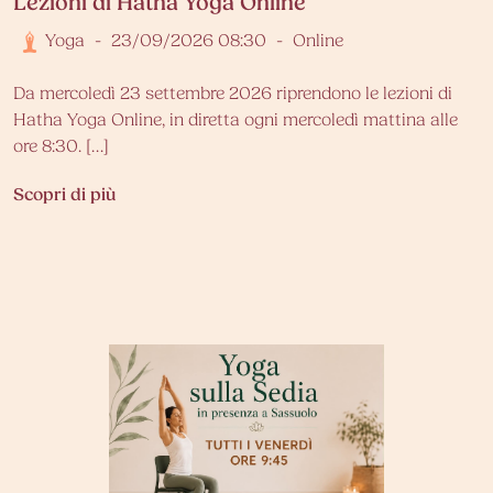
Lezioni di Hatha Yoga Online
Yoga
-
23/09/2026 08:30
-
Online
Da mercoledì 23 settembre 2026 riprendono le lezioni di
Hatha Yoga Online, in diretta ogni mercoledì mattina alle
ore 8:30. […]
Scopri di più